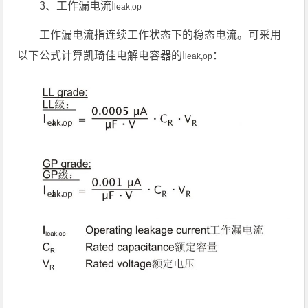
3、工作漏电流I
leak,op
工作漏电流指连续工作状态下的稳态电流。可采用
以下公式计算凯琦佳电解电容器的I
：
leak,op