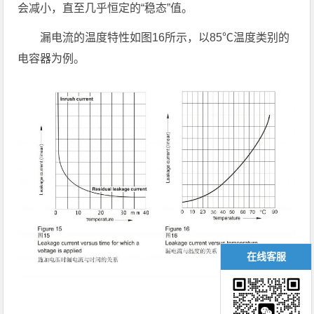
会减小，直至几乎恒定的“稳态”值。
漏电流的温度特性如图16所示，以85℃温度类别的
电容器为例。
在线客服