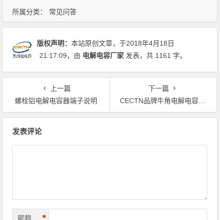
所属分类：
常见问答
版权声明：
本站原创文章，于2018年4月18日
21:17:09
，由
电解电容厂家
发表，共 1161 字。
上一篇
下一篇
螺栓铝电解电容器端子说明
CECTN品牌牛角电解电容料号说明
文章导航
发表评论
*
昵称