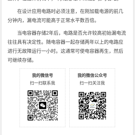
在设计应用电路时必须注意，在刚加载电源的前几
分钟内，漏电流可能高于正常水平数百倍。
当电容器存储2年后，电路是否允许较高初始漏电流
往往具有决定性。随电容器一起存储两年以上的电路应
进行无故障运行一小时。这通常可使电容器再生，然后
可继续存储。
我的微信号
我的微信公众号
扫一扫联系我
扫一扫关注我