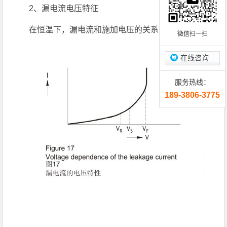
2、漏电流电压特征
在恒温下，漏电流和施加电压的关系如图17所示。
微信扫一扫
在线咨询
服务热线：
189-3806-3775