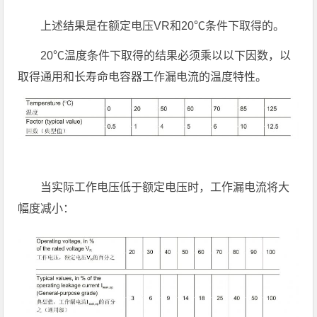
上述结果是在额定电压VR和20℃条件下取得的。
20℃温度条件下取得的结果必须乘以以下因数，以
取得通用和长寿命电容器工作漏电流的温度特性。
当实际工作电压低于额定电压时，工作漏电流将大
幅度减小：