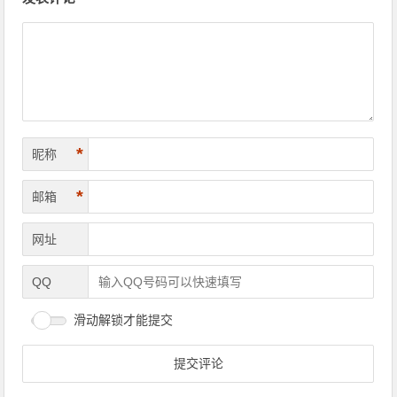
*
昵称
*
邮箱
网址
QQ
滑动解锁才能提交