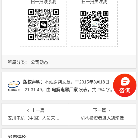
扫一扫联系我
扫一扫关注我
所属分类：
公司动态
版权声明：
本站原创文章，于2015年3月18日
21:31:49
，由
电解电容厂家
发表，共 254 字。
上一篇
下一篇
安川电机（中国）人员来我司考察
机构投资者进入凯琦佳
文章导航
发表评论