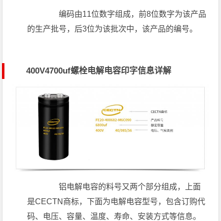
编码由11位数字组成，前8位数字为该产品
的生产批号，后3位为该批次中，该产品的编号。
400V4700uf螺栓电解电容印字信息详解
铝电解电容的料号又两个部分组成，上面
是CECTN商标，下面为电解电容型号，包含订购代
码、电压、容量、温度、寿命、安装方式等信息。