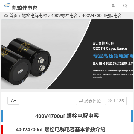
凯琦佳电容
首页
螺栓电解电容
400V螺栓电容
400V4700uf电解电容
A+
发表评论
1,135
400V4700uf 螺栓电解电容
400V4700uf 螺栓电解电容基本参数介绍