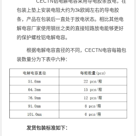
CECTN铝电解电容采用导电胶条放电，在
包装上垫上安装电阻大约为3k欧姆左右的导电胶
条，产品在包装后一直处于放电状态。相比其他电
解电容厂家使用钢丝之类的直接短路放电能够更好
的保护螺栓铝电解电容。
根据电解电容直径的不同，CECTN电容每箱包
装数量分为下表中六种：
发货包装标准如下：