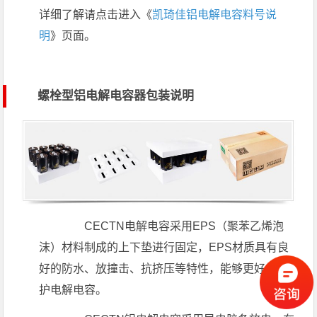
详细了解请点击进入《
凯琦佳铝电解电容料号说
明
》页面。
螺栓型铝电解电容器包装说明
CECTN电解电容采用EPS（聚苯乙烯泡
沫）材料制成的上下垫进行固定，EPS材质具有良
好的防水、放撞击、抗挤压等特性，能够更好的保
护电解电容。