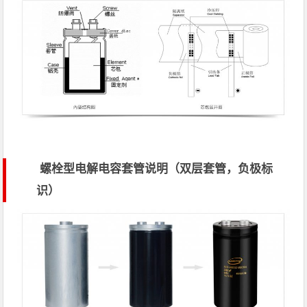
螺栓型电解电容套管说明（双层套管，负极标
识）