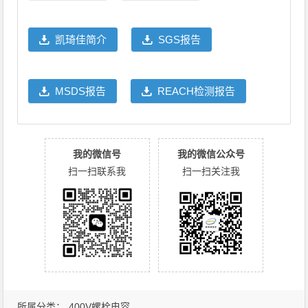
凯琦佳简介
SGS报告
MSDS报告
REACH检测报告
我的微信号
我的微信公众号
扫一扫联系我
扫一扫关注我
所属分类：
400V螺栓电容