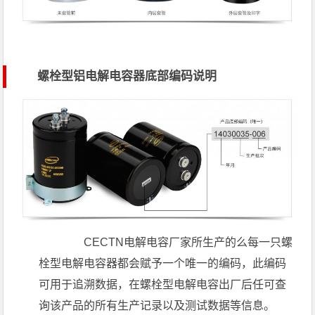
螺栓型铝电解电容器底部编码说明
CECTN电解电容厂家所生产的么每一只螺
栓型电解电容器都会赋予一个唯一的编码，此编码
可用于追溯数据，在螺栓型电解电容出厂后任可查
询该产品的所有生产记录以及测试数据等信息。