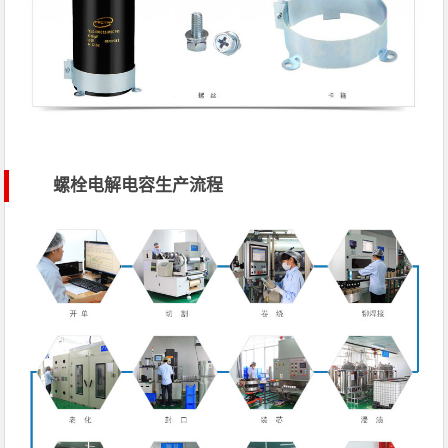
螺栓电解电容生产流程