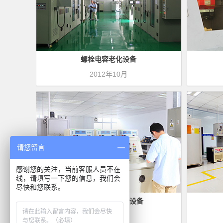
螺栓电容老化设备
2012年10月
请您留言
感谢您的关注，当前客服人员不在
线，请填写一下您的信息，我们会
尽快和您联系。
电解电容寿命实验设备
2012年10月