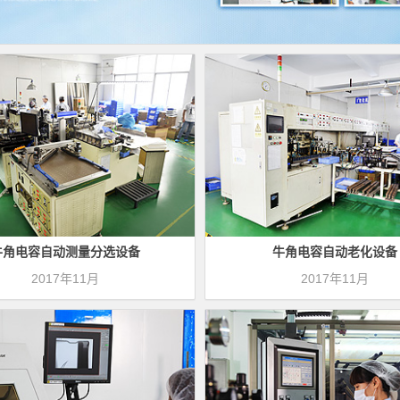
牛角电容自动测量分选设备
牛角电容自动老化设备
2017年11月
2017年11月