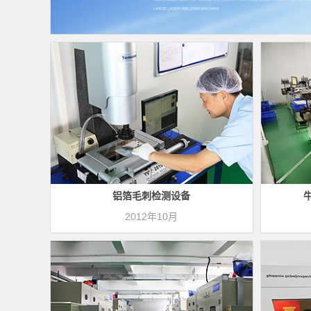
铝箔毛刺检测设备
2012年10月