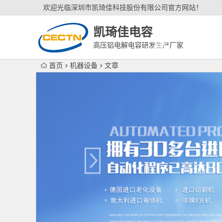
欢迎光临深圳市凯琦佳科技股份有限公司官方网站！
凯琦佳电容
高压铝电解电容研发生产厂家
首页
机器设备
文章