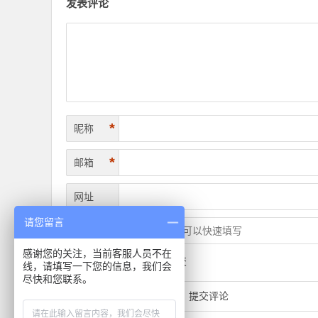
发表评论
*
昵称
*
邮箱
网址
请您留言
QQ
感谢您的关注，当前客服人员不在
滑动解锁才能提交
线，请填写一下您的信息，我们会
尽快和您联系。